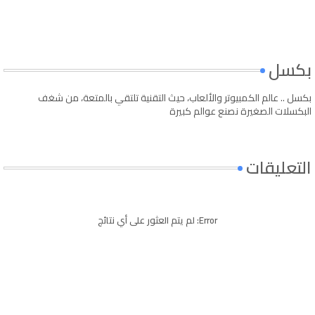
بكسل
بكسل .. عالم الكمبيوتر والألعاب، حيث التقنية تلتقي بالمتعة، من شغف
البكسلات الصغيرة نصنع عوالم كبيرة
التعليقات
Error:
لم يتم العثور على أي نتائج