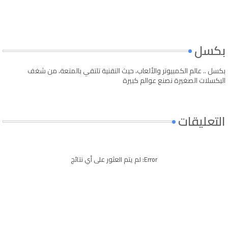
بكسل
بكسل .. عالم الكمبيوتر والألعاب، حيث التقنية تلتقي بالمتعة، من شغف
البكسلات الصغيرة نصنع عوالم كبيرة
التعليقات
Error:
لم يتم العثور على أي نتائج