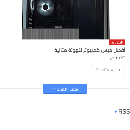
الصناديق
أفضل كيس كمبيوتر لتهوئة مثالية
1:17 ص
Read Now
تحميل المزيد
RSS