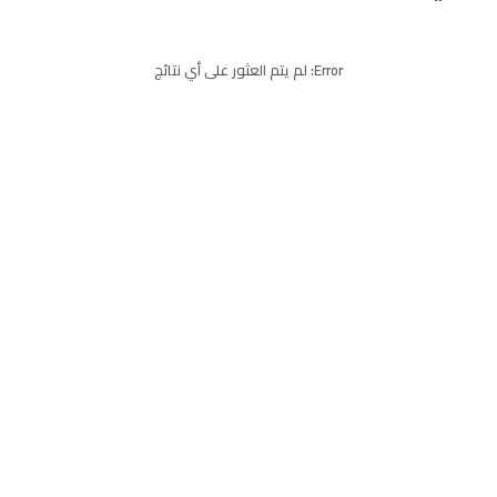
Error:
لم يتم العثور على أي نتائج