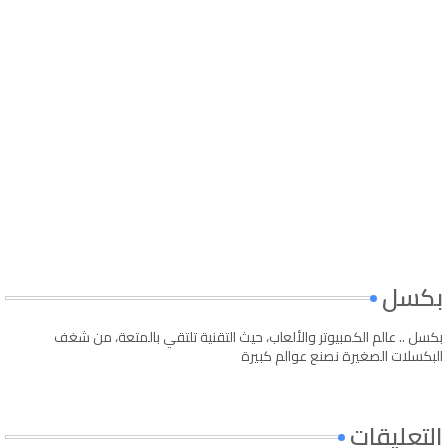
بكسل
بكسل .. عالم الكمبيوتر والألعاب، حيث التقنية تلتقي بالمتعة، من شغف
البكسلات الصغيرة نصنع عوالم كبيرة
التعليقات