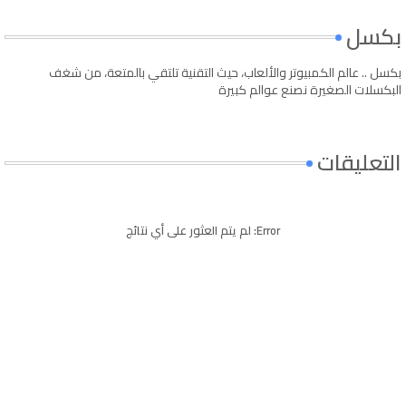
بكسل
بكسل .. عالم الكمبيوتر والألعاب، حيث التقنية تلتقي بالمتعة، من شغف
البكسلات الصغيرة نصنع عوالم كبيرة
التعليقات
Error:
لم يتم العثور على أي نتائج