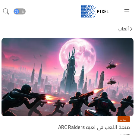
ألعاب
ألعاب
متعة اللعب في لعبه ARC Raiders