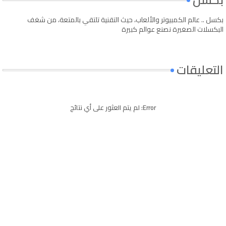
بكسل .. عالم الكمبيوتر والألعاب، حيث التقنية تلتقي بالمتعة، من شغف
البكسلات الصغيرة نصنع عوالم كبيرة
التعليقات
Error:
لم يتم العثور على أي نتائج