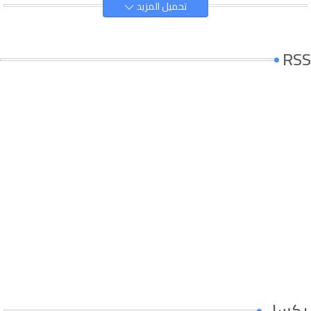
تحميل المزيد
RSS
بكسل