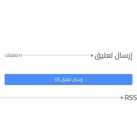
إرسال تعليق
0 تعليقات
إرسال تعليق (0)
RSS