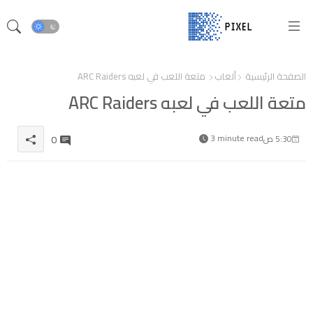
الصفحة الرئيسية
ألعاب
متعة اللعب في لعبه ARC Raiders
متعة اللعب في لعبه ARC Raiders
3 minute read
0
5:30 ص