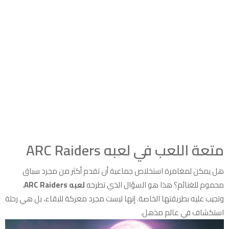
متعة اللعب في لعبه ARC Raiders
هل يمكن لمغامرة استخلاص جماعية أن تقدم أكثر من مجرد سباق
محموم للغنائم؟ هذا هو السؤال الذي تطرحه
لعبه ARC Raiders
،
وتجيب عليه بطريقتها الخاصة. إنها ليست مجرد معركة للبقاء، بل هي رحلة
استكشاف في عالم مذهل.