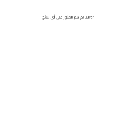
Error:
لم يتم العثور على أي نتائج