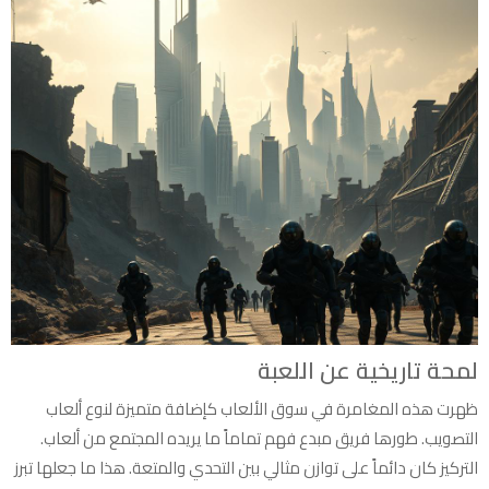
لمحة تاريخية عن اللعبة
ظهرت هذه المغامرة في سوق الألعاب كإضافة متميزة لنوع ألعاب
التصويب. طورها فريق مبدع فهم تماماً ما يريده المجتمع من ألعاب.
التركيز كان دائماً على توازن مثالي بين التحدي والمتعة. هذا ما جعلها تبرز