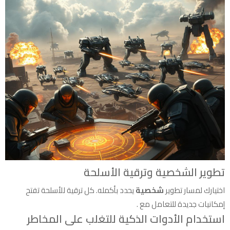
تطوير الشخصية وترقية الأسلحة
اختيارك لمسار تطوير
شخصية
يحدد بأكمله. كل ترقية للأسلحة تفتح
إمكانيات جديدة للتعامل مع .
استخدام الأدوات الذكية للتغلب على المخاطر