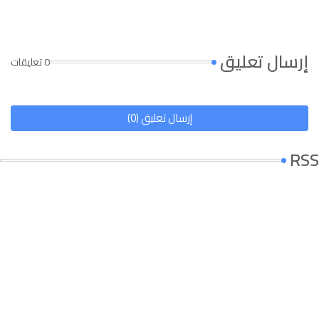
إرسال تعليق
0 تعليقات
إرسال تعليق (0)
RSS