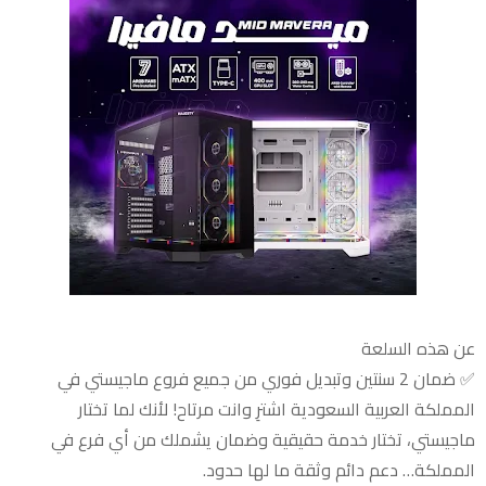
عن هذه السلعة
✅ ضمان 2 سنتين وتبديل فوري من جميع فروع ماجيستي في
المملكة العربية السعودية اشترِ وانت مرتاح! لأنك لما تختار
ماجيستي، تختار خدمة حقيقية وضمان يشملك من أي فرع في
المملكة… دعم دائم وثقة ما لها حدود.