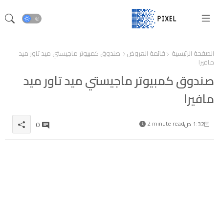
الصفحة الرئيسية
قائمة العروض
صندوق كمبيوتر ماجيستي ميد تاور ميد
مافيرا
صندوق كمبيوتر ماجيستي ميد تاور ميد
مافيرا
2 minute read
0
1:32 ص