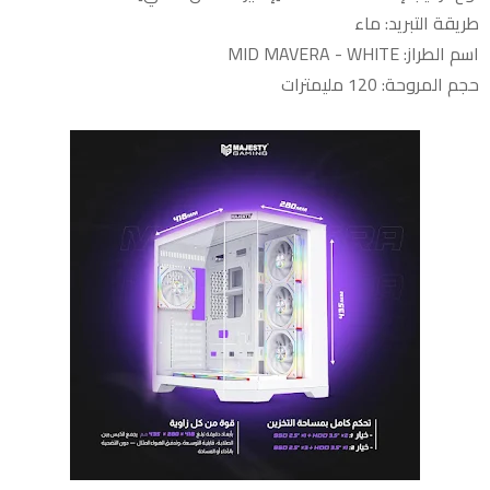
طريقة التبريد: ماء
اسم الطراز: MID MAVERA - WHITE
حجم المروحة: 120 مليمترات